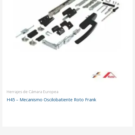
Herrajes de Cámara Europea
H45 – Mecanismo Oscilobatiente Roto Frank