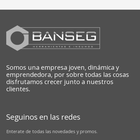
Somos una empresa joven, dinámica y
emprendedora, por sobre todas las cosas
disfrutamos crecer junto a nuestros
clientes.
Seguinos en las redes
Enterate de todas las novedades y promos.