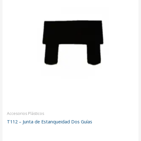
Accesorios Plásticos
T112 – Junta de Estanqueidad Dos Guías