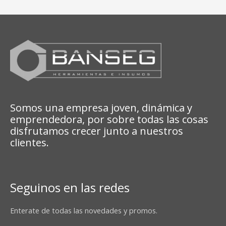
Somos una empresa joven, dinámica y
emprendedora, por sobre todas las cosas
disfrutamos crecer junto a nuestros
clientes.
Seguinos en las redes
Enterate de todas las novedades y promos.