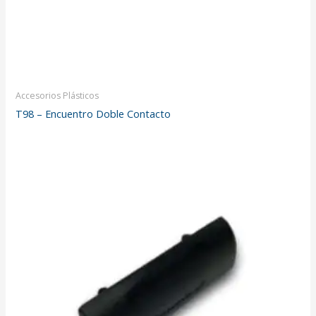
Accesorios Plásticos
T98 – Encuentro Doble Contacto