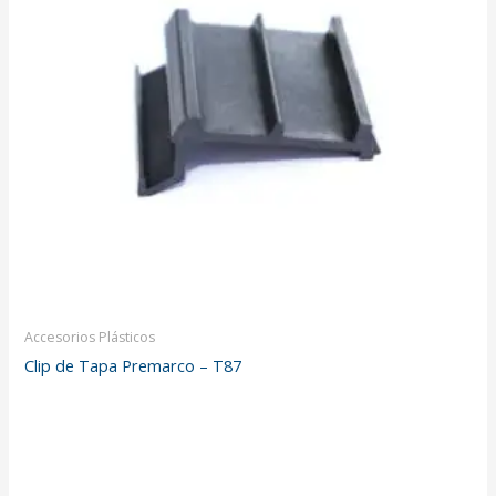
Accesorios Plásticos
Clip de Tapa Premarco – T87