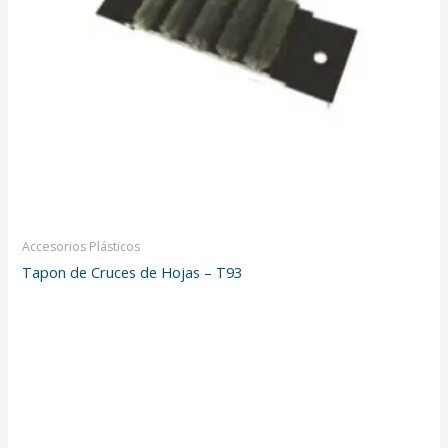
Accesorios Plásticos
Tapon de Cruces de Hojas – T93