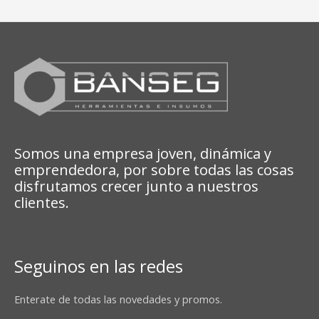
Somos una empresa joven, dinámica y
emprendedora, por sobre todas las cosas
disfrutamos crecer junto a nuestros
clientes.
Seguinos en las redes
Enterate de todas las novedades y promos.