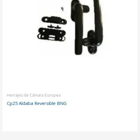
Herrajes de Cámara Europea
Cp25 Aldaba Reversible BNG