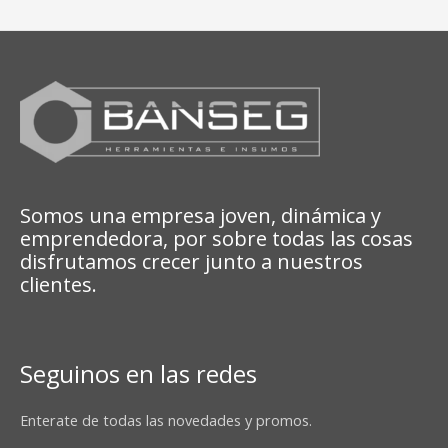
Somos una empresa joven, dinámica y
emprendedora, por sobre todas las cosas
disfrutamos crecer junto a nuestros
clientes.
Seguinos en las redes
Enterate de todas las novedades y promos.