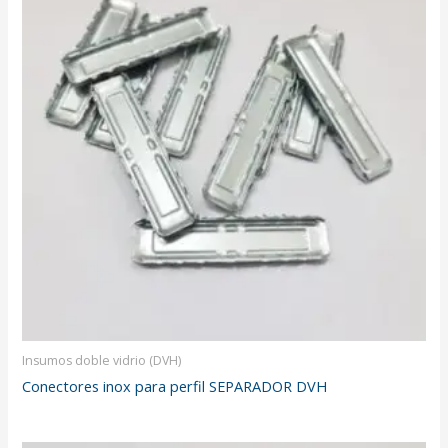
Insumos doble vidrio (DVH)
Conectores inox para perfil SEPARADOR DVH