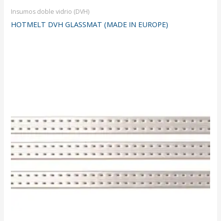
Insumos doble vidrio (DVH)
HOTMELT DVH GLASSMAT (MADE IN EUROPE)