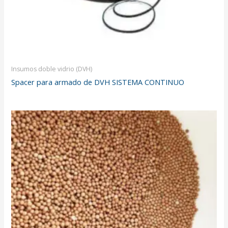
Insumos doble vidrio (DVH)
Spacer para armado de DVH SISTEMA CONTINUO