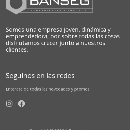
Somos una empresa joven, dinámica y
emprendedora, por sobre todas las cosas
disfrutamos crecer junto a nuestros
clientes.
Seguinos en las redes
Enterate de todas las novedades y promos.