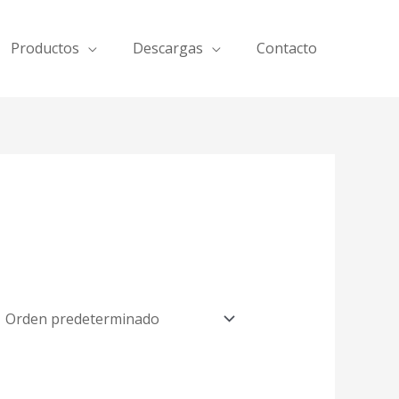
Productos
Descargas
Contacto