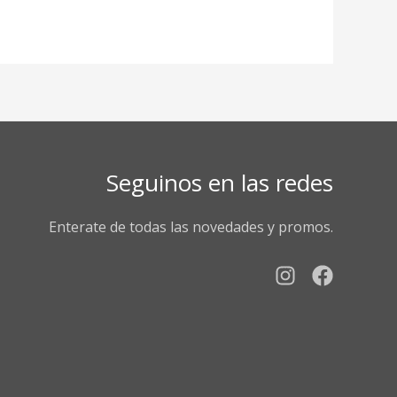
Seguinos en las redes
Enterate de todas las novedades y promos.