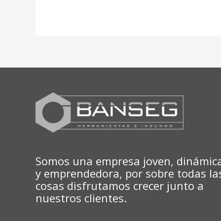
Somos una empresa joven, dinámic
y emprendedora, por sobre todas la
cosas disfrutamos crecer junto a
nuestros clientes.