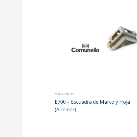
Escuadras
E700 – Escuadra de Marco y Hoja
(Alcemar)