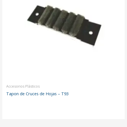
Accesorios Plásticos
Tapon de Cruces de Hojas – T93