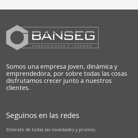
Somos una empresa joven, dinámica y
emprendedora, por sobre todas las cosas
disfrutamos crecer junto a nuestros
clientes.
Seguinos en las redes
Enterate de todas las novedades y promos.