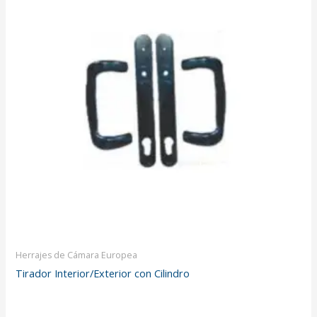
Herrajes de Cámara Europea
Tirador Interior/Exterior con Cilindro