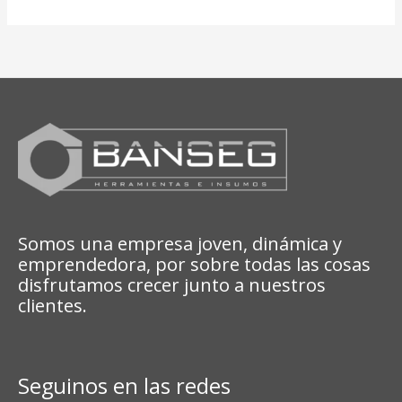
Somos una empresa joven, dinámica y
emprendedora, por sobre todas las cosas
disfrutamos crecer junto a nuestros
clientes.
Seguinos en las redes