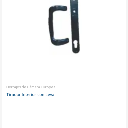
Herrajes de Cámara Europea
Tirador Interior con Leva