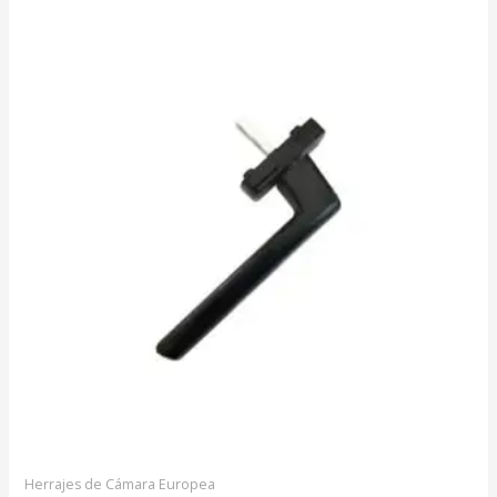
Herrajes de Cámara Europea