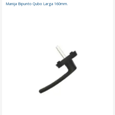
Manija Bipunto Qubo Larga 160mm.