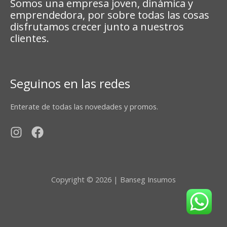
Somos una empresa joven, dinámica y
emprendedora, por sobre todas las cosas
disfrutamos crecer junto a nuestros
clientes.
Seguinos en las redes
Enterate de todas las novedades y promos.
Copyright © 2026 | Banseg Insumos