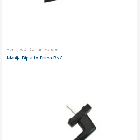
Herrajes de Cámara Europea
Manija Bipunto Prima BNG