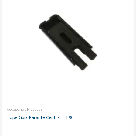
Accesorios Plásticos
Tope Guía Parante Central – T90