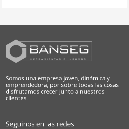
Somos una empresa joven, dinámica y
emprendedora, por sobre todas las cosas
disfrutamos crecer junto a nuestros
clientes.
Seguinos en las redes