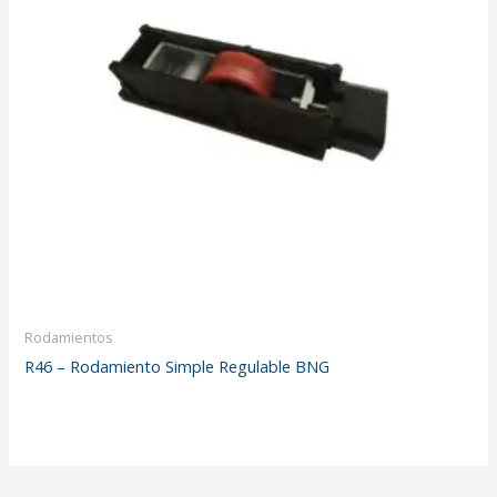
Rodamientos
R46 – Rodamiento Simple Regulable BNG