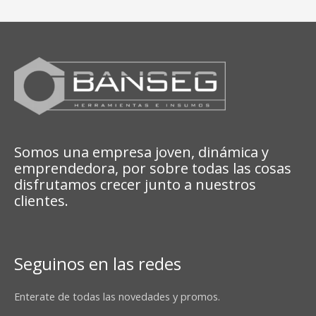
Somos una empresa joven, dinámica y
emprendedora, por sobre todas las cosas
disfrutamos crecer junto a nuestros
clientes.
Seguinos en las redes
Enterate de todas las novedades y promos.