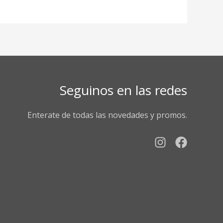
Seguinos en las redes
Enterate de todas las novedades y promos.