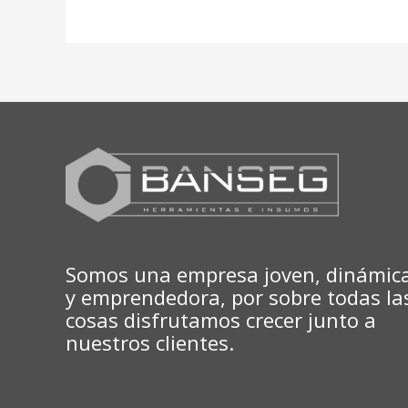
Somos una empresa joven, dinámic
y emprendedora, por sobre todas la
cosas disfrutamos crecer junto a
nuestros clientes.