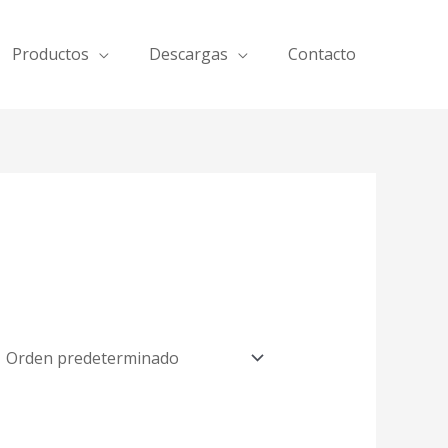
Productos
Descargas
Contacto