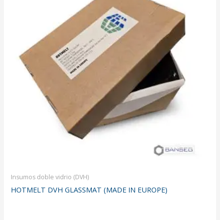
Insumos doble vidrio (DVH)
HOTMELT DVH GLASSMAT (MADE IN EUROPE)