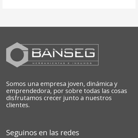
Somos una empresa joven, dinámica y
emprendedora, por sobre todas las cosas
disfrutamos crecer junto a nuestros
clientes.
Seguinos en las redes