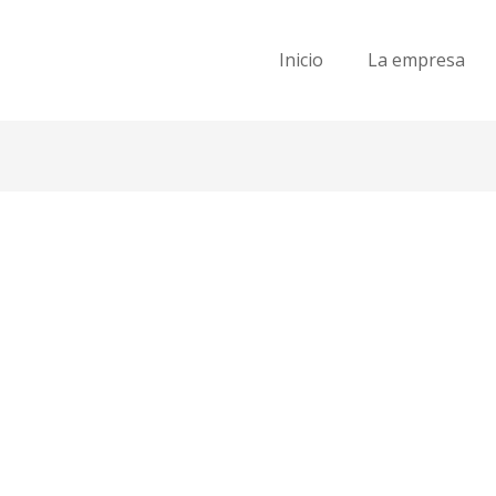
Inicio
La empresa