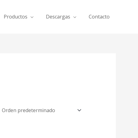
Productos
Descargas
Contacto