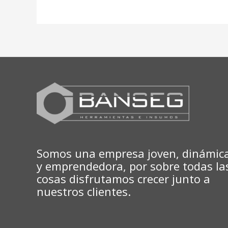
Somos una empresa joven, dinámic
y emprendedora, por sobre todas la
cosas disfrutamos crecer junto a
nuestros clientes.