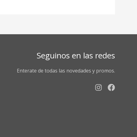
Seguinos en las redes
Enterate de todas las novedades y promos.