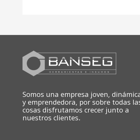
Somos una empresa joven, dinámic
y emprendedora, por sobre todas la
cosas disfrutamos crecer junto a
nuestros clientes.