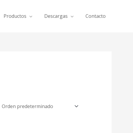
Productos
Descargas
Contacto