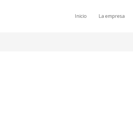
Inicio
La empresa