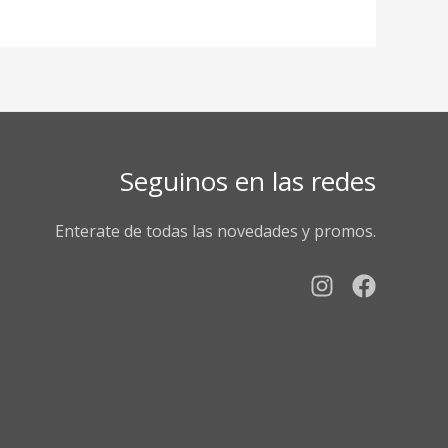
Seguinos en las redes
Enterate de todas las novedades y promos.