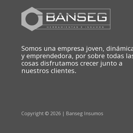
Somos una empresa joven, dinámic
y emprendedora, por sobre todas la
cosas disfrutamos crecer junto a
nuestros clientes.
Copyright © 2026 | Banseg Insumos