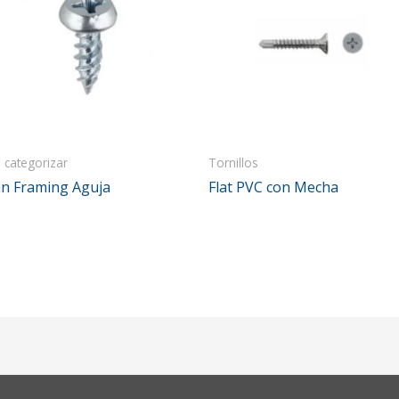
n categorizar
Tornillos
n Framing Aguja
Flat PVC con Mecha