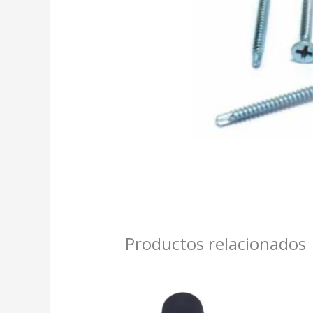
Productos relacionados