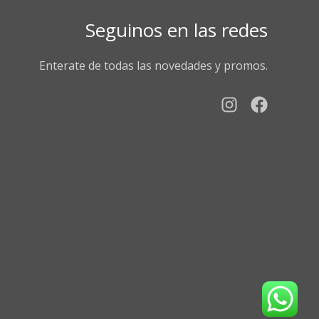
Seguinos en las redes
Enterate de todas las novedades y promos.