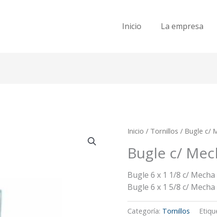
Inicio
La empresa
Inicio
/
Tornillos
/ Bugle c/ 
Bugle c/ Mec
Bugle 6 x 1 1/8 c/ Mecha
Bugle 6 x 1 5/8 c/ Mecha
Categoría:
Tornillos
Etiqu