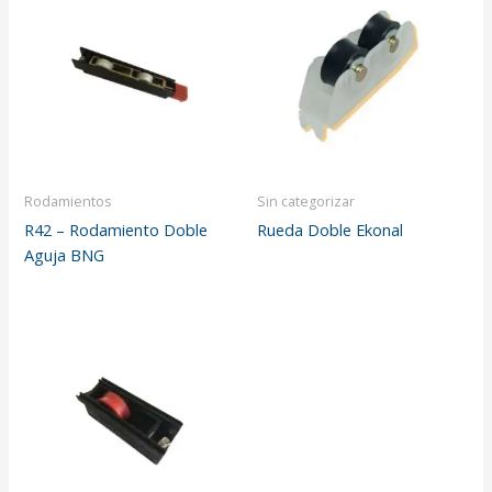
Rodamientos
Sin categorizar
R42 – Rodamiento Doble
Rueda Doble Ekonal
Aguja BNG