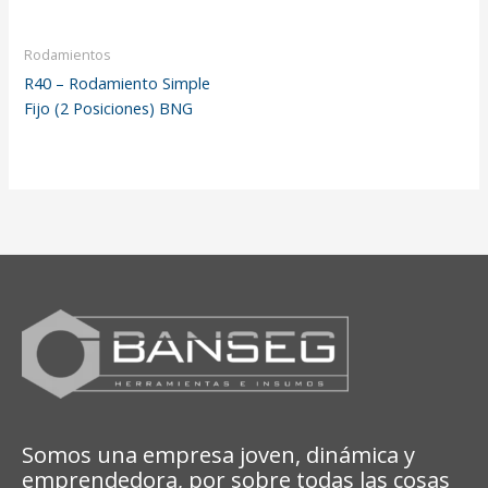
Rodamientos
R40 – Rodamiento Simple
Fijo (2 Posiciones) BNG
Somos una empresa joven, dinámica y
emprendedora, por sobre todas las cosas