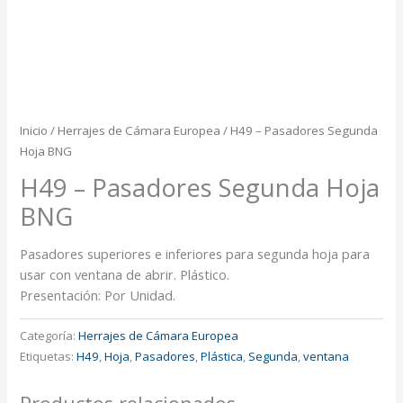
Inicio
/
Herrajes de Cámara Europea
/ H49 – Pasadores Segunda
Hoja BNG
H49 – Pasadores Segunda Hoja
BNG
Pasadores superiores e inferiores para segunda hoja para
usar con ventana de abrir. Plástico.
Presentación: Por Unidad.
Categoría:
Herrajes de Cámara Europea
Etiquetas:
H49
,
Hoja
,
Pasadores
,
Plástica
,
Segunda
,
ventana