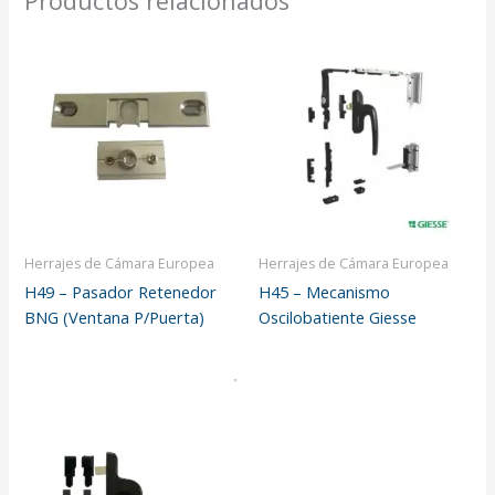
Productos relacionados
Herrajes de Cámara Europea
Herrajes de Cámara Europea
H49 – Pasador Retenedor
H45 – Mecanismo
BNG (Ventana P/Puerta)
Oscilobatiente Giesse