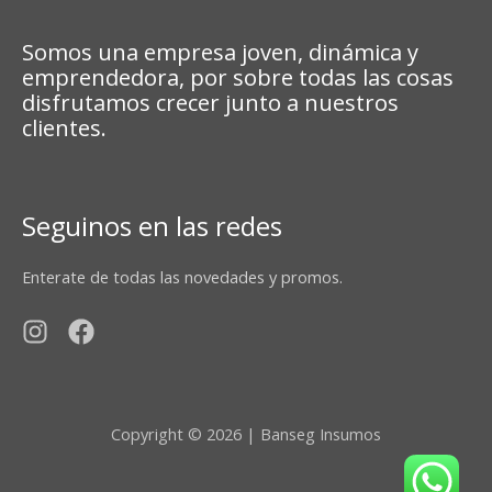
Somos una empresa joven, dinámica y
emprendedora, por sobre todas las cosas
disfrutamos crecer junto a nuestros
clientes.
Seguinos en las redes
Enterate de todas las novedades y promos.
Copyright © 2026 | Banseg Insumos