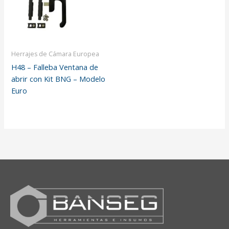
Herrajes de Cámara Europea
H48 – Falleba Ventana de
abrir con Kit BNG – Modelo
Euro