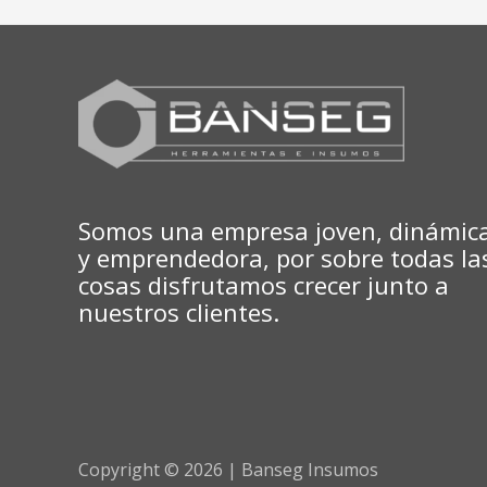
Somos una empresa joven, dinámic
y emprendedora, por sobre todas la
cosas disfrutamos crecer junto a
nuestros clientes.
Copyright © 2026 | Banseg Insumos