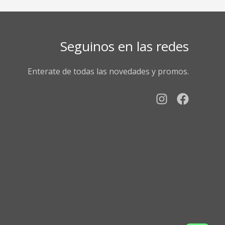
Seguinos en las redes
Enterate de todas las novedades y promos.