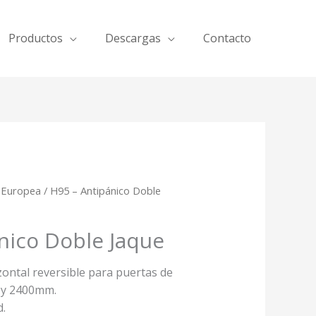
Productos
Descargas
Contacto
 Europea
/ H95 – Antipánico Doble
nico Doble Jaque
ontal reversible para puertas de
 y 2400mm.
d.