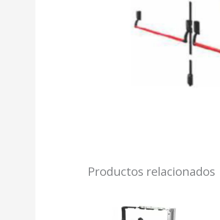
Productos relacionados