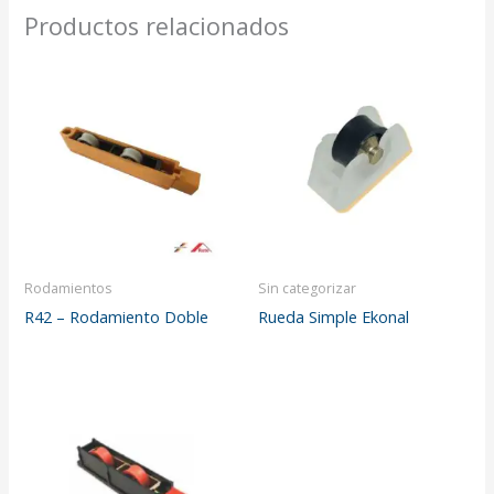
Productos relacionados
Rodamientos
Sin categorizar
R42 – Rodamiento Doble
Rueda Simple Ekonal