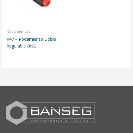
Rodamientos
R47 – Rodamiento Doble
Regulable BNG