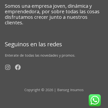
Somos una empresa joven, dinámica y
emprendedora, por sobre todas las cosas
disfrutamos crecer junto a nuestros
clientes.
Seguinos en las redes
Enterate de todas las novedades y promos.
Copyright © 2026 | Banseg Insumos