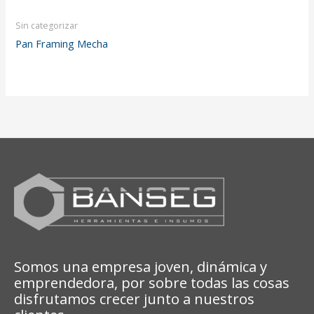
Sin categorizar
Pan Framing Mecha
Somos una empresa joven, dinámica y
emprendedora, por sobre todas las cosas
disfrutamos crecer junto a nuestros