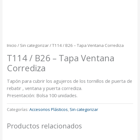
Inicio
/
Sin categorizar
/ T114 / B26 – Tapa Ventana Corrediza
T114 / B26 – Tapa Ventana
Corrediza
Tapón para cubrir los agujeros de los tornillos de puerta de
rebatir , ventana y puerta corrediza.
Presentación: Bolsa 100 unidades.
Categorías:
Accesorios Plásticos
,
Sin categorizar
Productos relacionados