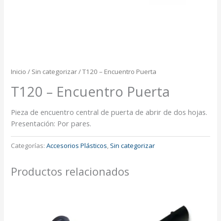
Inicio
/
Sin categorizar
/ T120 – Encuentro Puerta
T120 – Encuentro Puerta
Pieza de encuentro central de puerta de abrir de dos hojas.
Presentación: Por pares.
Categorías:
Accesorios Plásticos
,
Sin categorizar
Productos relacionados