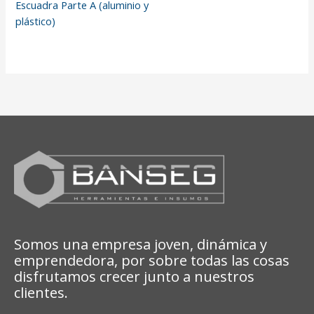
Escuadra Parte A (aluminio y
plástico)
Somos una empresa joven, dinámica y
emprendedora, por sobre todas las cosas
disfrutamos crecer junto a nuestros
clientes.